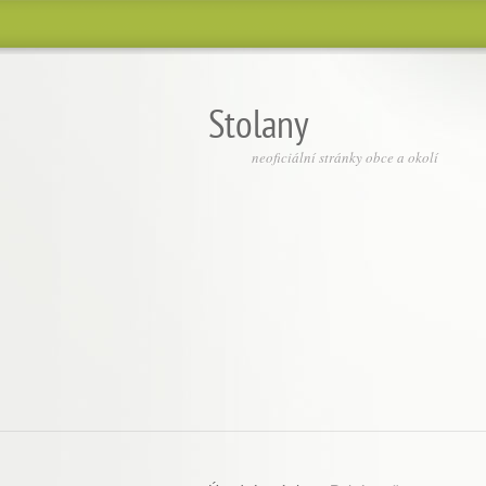
Stolany
neoficiální stránky obce a okolí