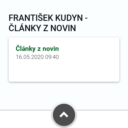
FRANTIŠEK KUDYN -
ČLÁNKY Z NOVIN
Články z novin
16.05.2020 09:40